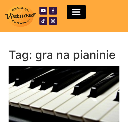
Tag: gra na pianinie