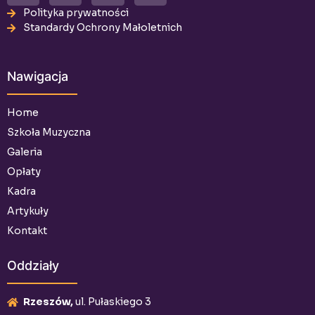
Polityka prywatności
Standardy Ochrony Małoletnich
Nawigacja
Home
Szkoła Muzyczna
Galeria
Opłaty
Kadra
Artykuły
Kontakt
Oddziały
Rzeszów,
ul. Pułaskiego 3